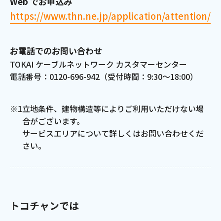
Web でお申込み
https://www.thn.ne.jp/application/attention/
お電話でのお問い合わせ
TOKAI ケーブルネットワーク カスタマーセンター
電話番号：0120-696-942（受付時間：9:30～18:00）
※1
立地条件、建物構造等によりご利用いただけない場
合がございます。
サービスエリアについて詳しくはお問い合わせくだ
さい。
トコチャンでは