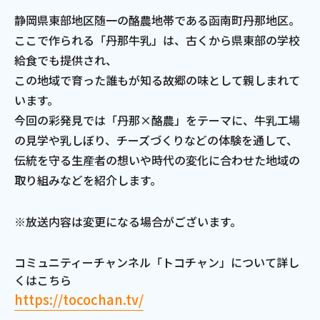
静岡県東部地区随一の酪農地帯である函南町丹那地区。
ここで作られる「丹那牛乳」は、古くから県東部の学校
給食でも提供され、
この地域で育った誰もが知る故郷の味として親しまれて
います。
今回の彩発見では「丹那×酪農」をテーマに、牛乳工場
の見学や乳しぼり、チーズづくりなどの体験を通して、
伝統を守る生産者の想いや時代の変化に合わせた地域の
取り組みなどを紹介します。
※放送内容は変更になる場合がございます。
コミュニティーチャンネル「トコチャン」について詳し
くはこちら
https://tocochan.tv/