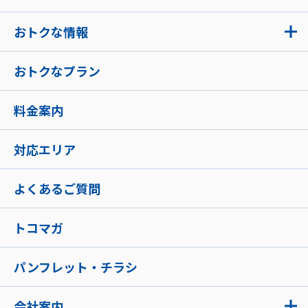
おトクな情報
おトクなプラン
料金案内
対応エリア
よくあるご質問
トコマガ
パンフレット・チラシ
会社案内