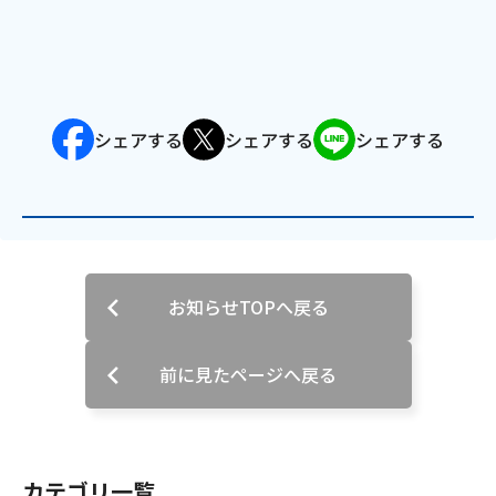
シェアする
シェアする
シェアする
お知らせTOPへ戻る
前に見たページへ戻る
カテゴリ一覧