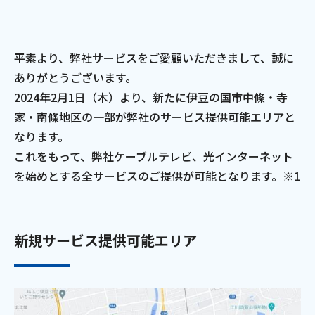
電話
平素より、弊社サービスをご愛顧いただきまして、誠に
動画配信
ありがとうございます。
2024年2月1日（木）より、新たに伊豆の国市中條・寺
家・南條地区の一部が弊社のサービス提供可能エリアと
なります。
これをもって、弊社ケーブルテレビ、光インターネット
おトクな情報
料金案内
を始めとする全サービスのご提供が可能となります。※1
よくあるご質問
対応エリア
新規サービス提供可能エリア