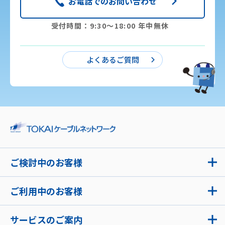
お電話でのお問い合わせ
受付時間：9:30〜18:00 年中無休
よくあるご質問
ご検討中のお客様
ご利用中のお客様
サービスのご案内