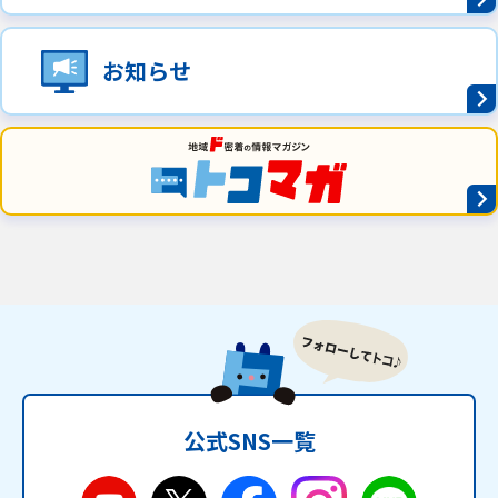
お知らせ
公式SNS一覧