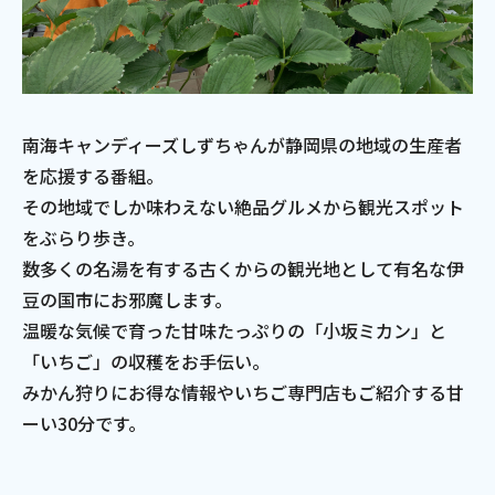
南海キャンディーズしずちゃんが静岡県の地域の生産者
を応援する番組。
その地域でしか味わえない絶品グルメから観光スポット
をぶらり歩き。
数多くの名湯を有する古くからの観光地として有名な伊
豆の国市にお邪魔します。
温暖な気候で育った甘味たっぷりの「小坂ミカン」と
「いちご」の収穫をお手伝い。
みかん狩りにお得な情報やいちご専門店もご紹介する甘
ーい30分です。