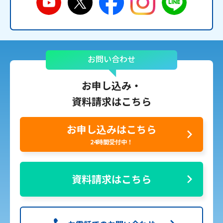
お問い合わせ
お申し込み・
資料請求はこちら
お申し込みはこちら
24時間受付中！
資料請求はこちら