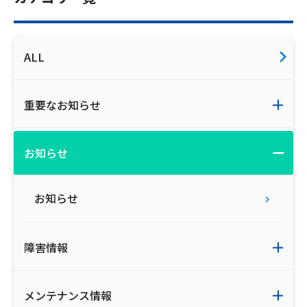
ALL
重要なお知らせ
お知らせ
お知らせ
障害情報
メンテナンス情報