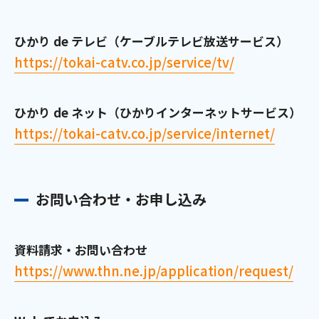
ご利用約款・重要事項説明書
ひかり de テレビ（ケーブルテレビ放送サービス）
プライバシーポリシー
https://tokai-catv.co.jp/service/tv/
広告掲載のご案内
ひかり de ネット（ひかりインターネットサービス）
https://tokai-catv.co.jp/service/internet/
お問い合わせ・お申し込み
資料請求・お問い合わせ
https://www.thn.ne.jp/application/request/