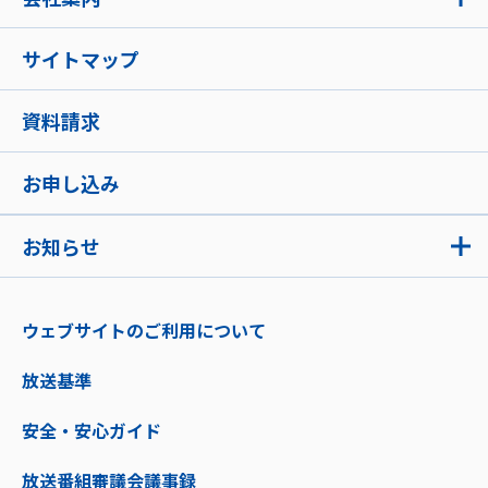
サイトマップ
資料請求
お申し込み
お知らせ
ウェブサイトのご利用について
放送基準
安全・安心ガイド
放送番組審議会議事録