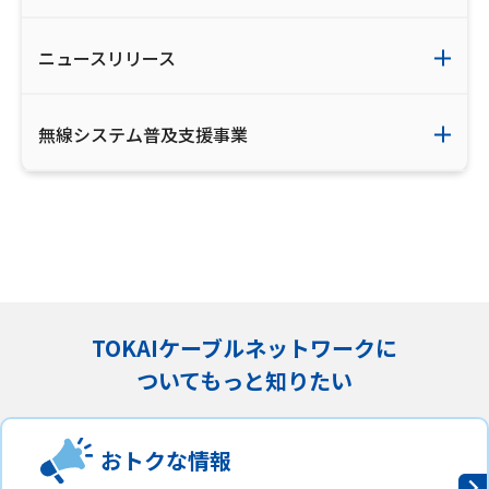
ニュースリリース
無線システム普及支援事業
TOKAIケーブルネットワークに
ついてもっと知りたい
おトクな情報