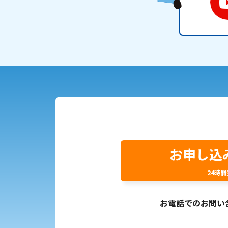
お申し込
24時
お電話でのお問い