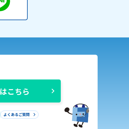
はこちら
よくあるご質問