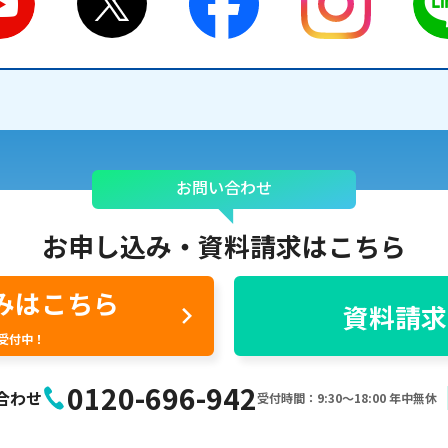
お問い合わせ
お申し込み・
資料請求はこちら
みはこちら
資料請求
間受付中！
0120-696-942
合わせ
受付時間：9:30〜18:00 年中無休