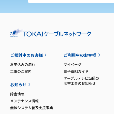
ご検討中のお客様
ご利用中のお客様
お申込みの流れ
マイページ
工事のご案内
電子番組ガイド
ケーブルテレビ設備の
切替工事のお知らせ
お知らせ
障害情報
メンテナンス情報
無線システム普及支援事業