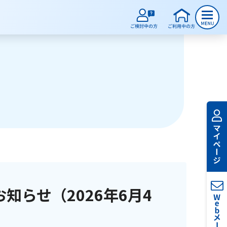
知らせ（2026年6月4