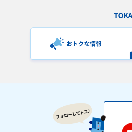
TO
おトクな情報