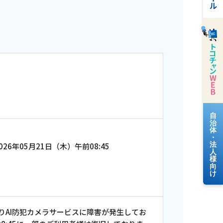
料金案内
026年05月21日（木）午前08:45
よくあるご質問
りAI防犯カメラサービスに障害が発生してお