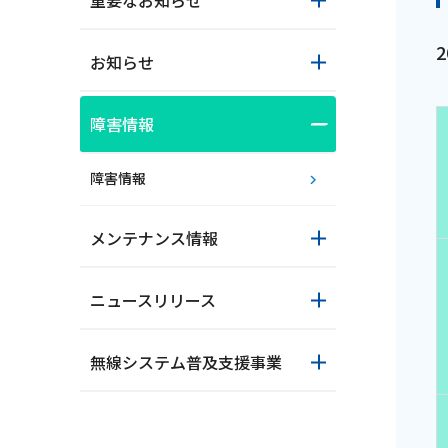
重要なお知らせ
お知らせ
障害情報
障害情報
おトクな情報
メンテナンス情報
ニュースリリース
対応エリア
無線システム普及支援事業