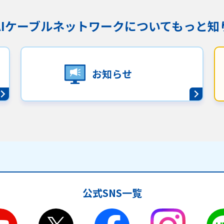
KAIケーブルネットワークに
ついてもっと知
お知らせ
公式SNS一覧