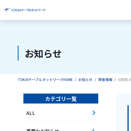
ご検討中のお客様
お知らせ
ご利用中のお客様
TOKAIケーブルネットワークHOME
お知らせ
障害情報
AI防犯
カテゴリ一覧
ALL