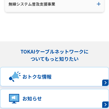
無線システム普及支援事業
TOKAIケーブルネットワークに
ついてもっと知りたい
おトクな情報
お知らせ