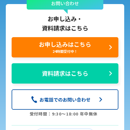
お問い合わせ
お申し込み・
資料請求はこちら
お申し込みはこちら
24時間受付中！
資料請求はこちら
お電話でのお問い合わせ
受付時間：9:30〜18:00 年中無休