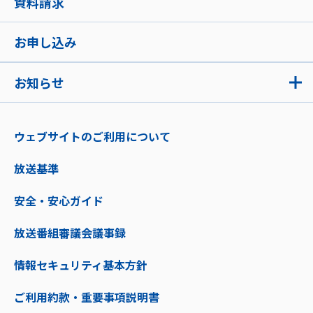
資料請求
お申し込み
お知らせ
ウェブサイトのご利用について
放送基準
安全・安心ガイド
放送番組審議会議事録
情報セキュリティ基本方針
ご利用約款・重要事項説明書