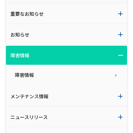
重要なお知らせ
お知らせ
障害情報
障害情報
メンテナンス情報
ニュースリリース