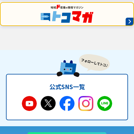
公式SNS一覧