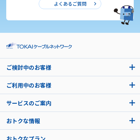
よくあるご質問
ご検討中のお客様
ご利用中のお客様
サービスのご案内
おトクな情報
おトクなプラン