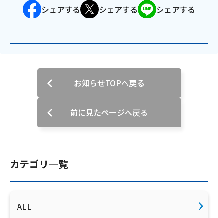
シェアする
シェアする
シェアする
お知らせTOPへ戻る
前に見たページへ戻る
カテゴリ一覧
ALL