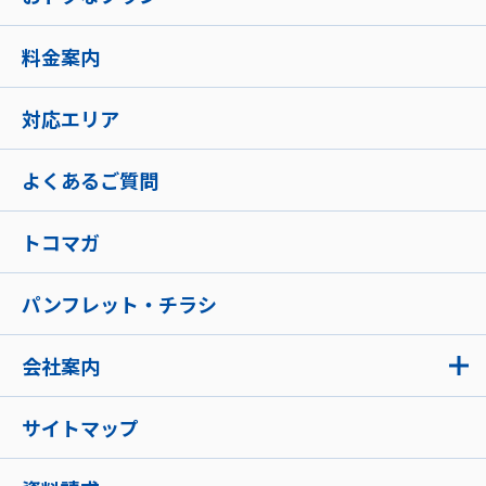
料金案内
対応エリア
よくあるご質問
トコマガ
パンフレット・チラシ
会社案内
サイトマップ