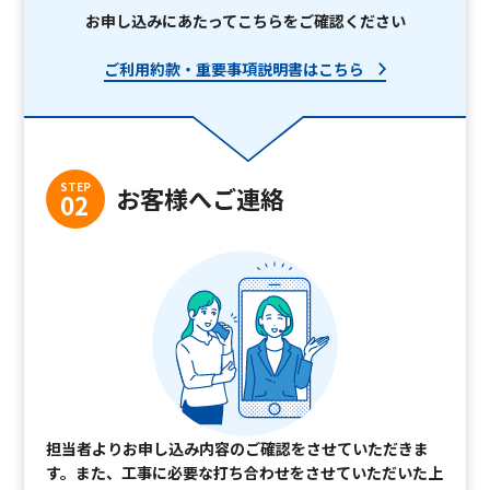
お申し込みにあたってこちらをご確認ください
ご利用約款・重要事項説明書はこちら
STEP
お客様へご連絡
02
担当者よりお申し込み内容のご確認をさせていただきま
す。また、工事に必要な打ち合わせをさせていただいた上