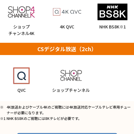
ショップ
4K QVC
NHK BS8K※1
チャンネル
4K
CSデジタル放送（2ch）
QVC
ショップチャンネル
※
4K放送およびケーブル4Kのご視聴には4K放送対応ケーブルテレビ専用チュー
ナーが必要になります。
※1
NHK BS8Kのご視聴には8Kテレビが必要です。