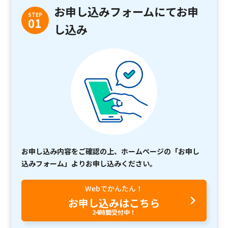
お申し込みフォームにてお申
STEP
01
し込み
お申し込み内容をご確認の上、ホームぺージの「お申し
込みフォーム」よりお申し込みください。
Webでかんたん！
お申し込みはこちら
24時間受付中！