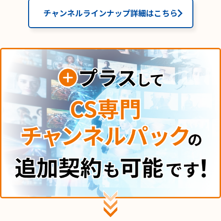
チャンネルラインナップ詳細はこちら