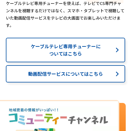
ケーブルテレビ専用チューナーを使えば、テレビでCS専門チャ
ンネルを視聴するだけではなく、スマホ・タブレットで視聴して
いた動画配信サービスをテレビの大画面でお楽しみいただけま
す。
ケーブルテレビ専用チューナーに
ついてはこちら
動画配信サービスについてはこちら