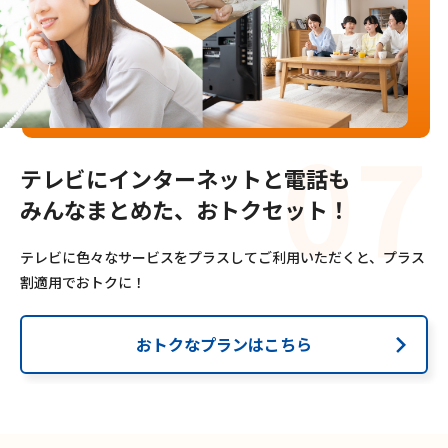
テレビにインターネットと電話も
みんなまとめた、おトクセット！
テレビに色々なサービスをプラスしてご利用いただくと、
プラス
割適用でおトクに！
おトクなプランはこちら