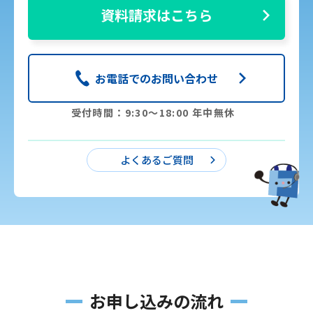
資料請求はこちら
お電話でのお問い合わせ
受付時間：9:30〜18:00 年中無休
よくあるご質問
お申し込みの流れ