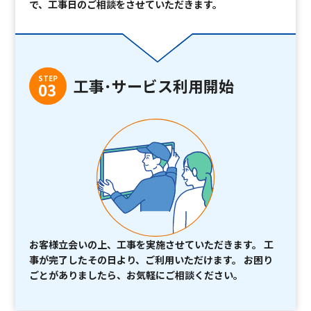
で、工事日のご相談をさせていただきます。
STEP
工事･サービス利用開始
03
お客様立会いの上、工事を実施させていただきます。 工
事が完了したその日より、ご利用いただけます。 お困り
ごとがありましたら、お気軽にご相談ください。