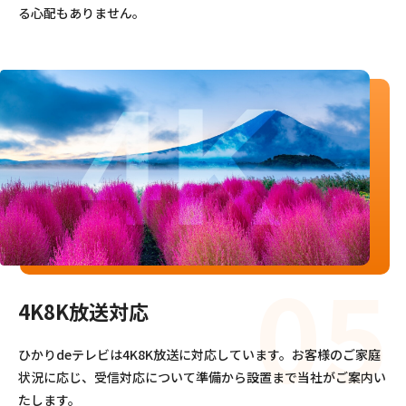
る心配もありません。
4K8K放送対応
ひかりdeテレビは4K8K放送に対応しています。お客様のご家庭
状況に応じ、受信対応について準備から設置まで当社がご案内い
たします。