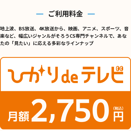
ご利用料金
地上波、BS放送、4K放送から、映画、アニメ、スポーツ、音
楽など、
幅広いジャンルがそろうCS専門チャンネルで、あな
たの「見たい」に応える多彩なラインナップ