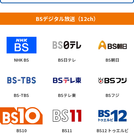
BSデジタル放送（12ch）
NHK BS
BS日テレ
BS朝日
BS-TBS
BSテレ東
BSフジ
BS10
BS11
BS12 トゥエルビ