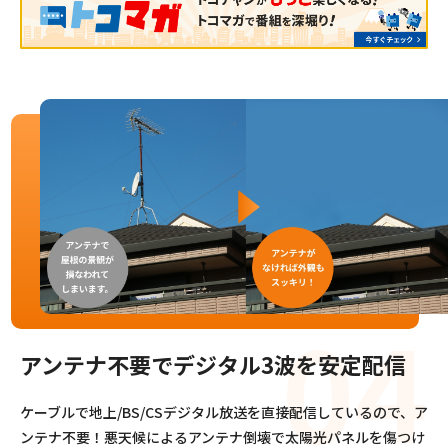
アンテナ不要でデジタル3波を
安定配信
ケーブルで地上/BS/CSデジタル放送を直接配信しているので、ア
ンテナ不要！悪天候によるアンテナ倒壊で太陽光パネルを傷つけ