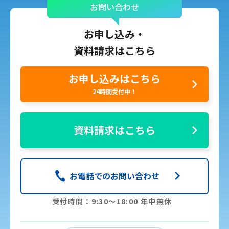
お問い合わせ
お申し込み・
資料請求はこちら
お申し込みはこちら
24時間受付中！
資料請求はこちら
お電話でのお問い合わせ
受付時間：9:30〜18:00 年中無休