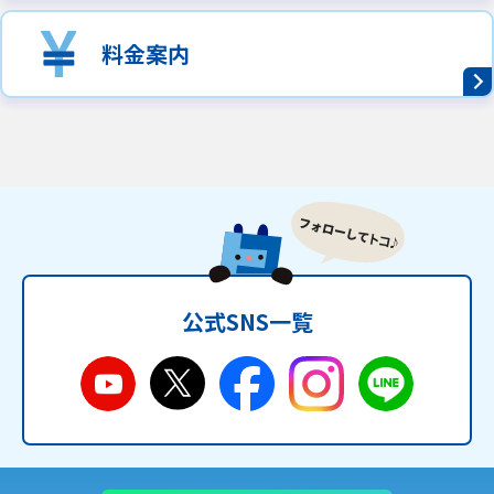
料金案内
公式SNS一覧