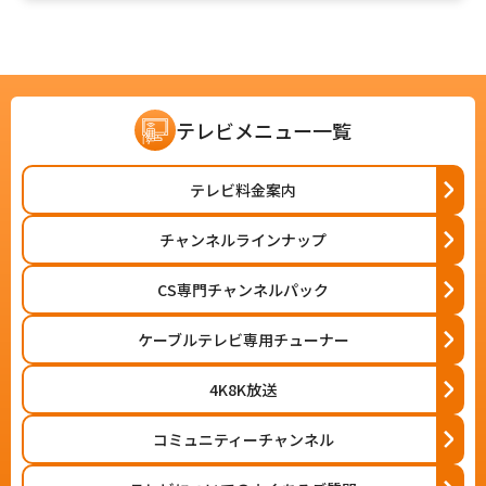
テレビメニュー一覧
テレビ料金案内
チャンネルラインナップ
CS専門チャンネルパック
ケーブルテレビ専用チューナー
4K8K放送
コミュニティーチャンネル