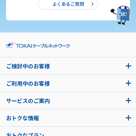
よくあるご質問
ご検討中のお客様
ご利用中のお客様
サービスのご案内
おトクな情報
おトクなプラン