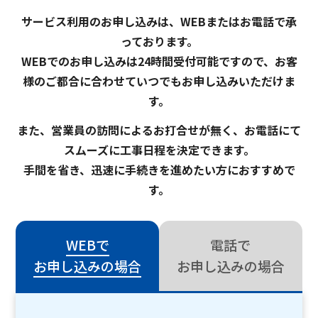
サービス利用のお申し込みは、WEBまたはお電話で承
っております。
WEBでのお申し込みは24時間受付可能ですので、お客
様のご都合に合わせていつでもお申し込みいただけま
す。
また、営業員の訪問によるお打合せが無く、お電話にて
スムーズに工事日程を決定できます。
手間を省き、迅速に手続きを進めたい方におすすめで
す。
WEBで
電話で
お申し込みの場合
お申し込みの場合