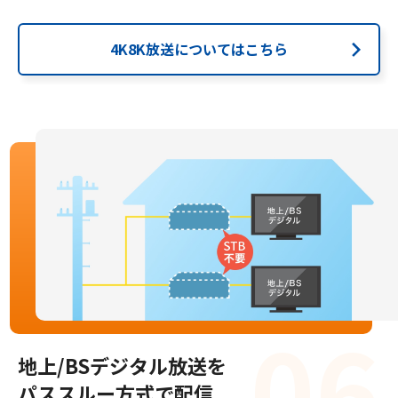
4K8K放送についてはこちら
地上/BSデジタル放送を
パススルー方式で配信