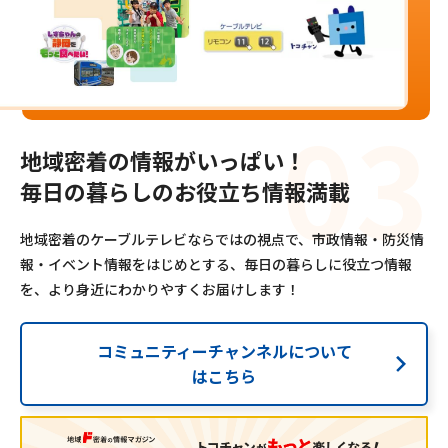
地域密着の情報がいっぱい！
毎日の暮らしのお役立ち情報満載
地域密着のケーブルテレビならではの視点で、市政情報・防災情
報・イベント情報をはじめとする、毎日の暮らしに役立つ情報
を、より身近にわかりやすくお届けします！
コミュニティーチャンネルについて
はこちら