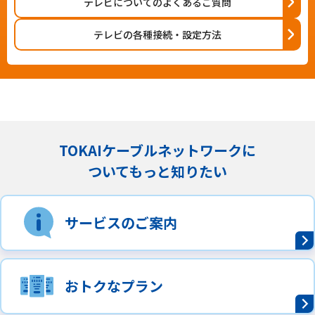
テレビについてのよくあるご質問
テレビの各種接続・設定方法
TOKAIケーブルネットワークに
ついてもっと知りたい
サービスのご案内
おトクなプラン