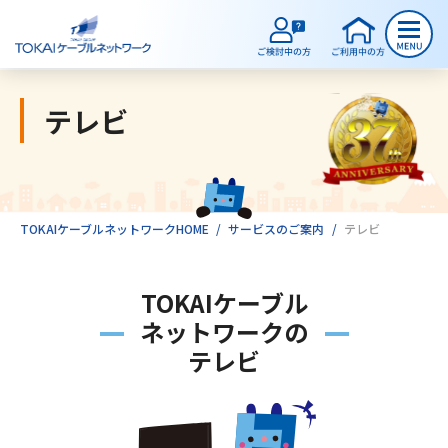
テレビ
ご検討中のお客様
ご利用中のお客様
TOKAIケーブルネットワークHOME
サービスのご案内
テレビ
サービスのご案内
TOKAIケーブル
ネットワークの
インターネット
テレビ
テレビ