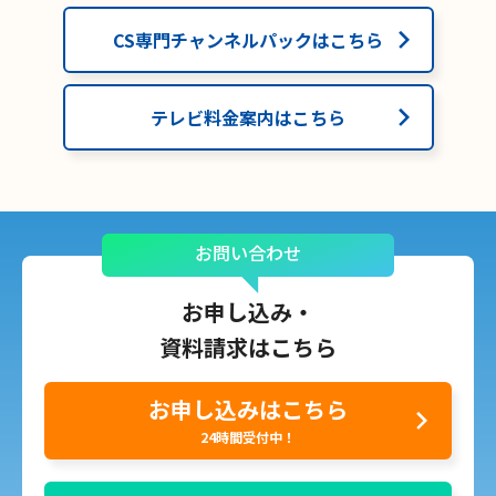
CS専門チャンネルパックはこちら
テレビ料金案内はこちら
お問い合わせ
お申し込み・
資料請求はこちら
お申し込みはこちら
24時間受付中！