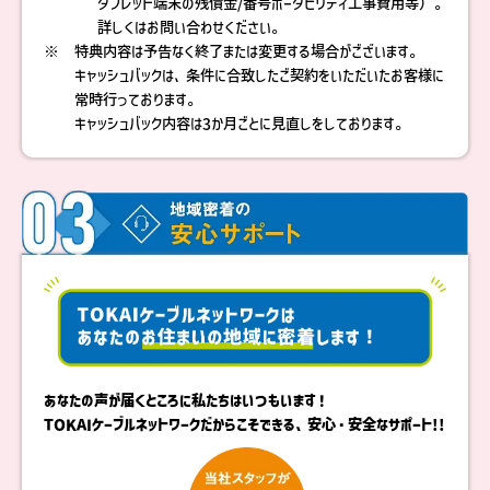
タブレット端末の残債金/番号ポータビリティ工事費用等）。
詳しくはお問い合わせください。
※
特典内容は予告なく終了または変更する場合がございます。
キャッシュバックは、条件に合致したご契約をいただいたお客様に
常時行っております。
キャッシュバック内容は3か月ごとに見直しをしております。
あなたの声が届くところに私たちはいつもいます！
TOKAIケーブルネットワークだからこそできる、安心・安全なサポート!!