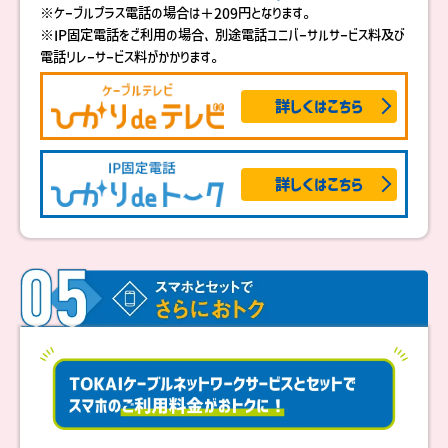
※ケーブルプラス電話の場合は＋209円となります。
※IP固定電話をご利用の場合、別途電話ユニバーサルサービス料及び
電話リレーサービス料がかかります。
詳しくはこちら
詳しくはこちら