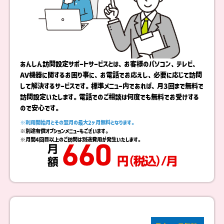
あんしん訪問設定サポートサービスとは、お客様のパソコン、テレビ、
AV機器に関するお困り事に、お電話でお応えし、必要に応じて訪問
して解決するサービスです。標準メニュー内であれば、月3回まで無料で
訪問設定いたします。電話でのご相談は何度でも無料でお受けする
ので安心です。
※利用開始月とその翌月の最大2ヶ月無料となります。
※別途有償オプションメニューもございます。
※月間4回目以上のご訪問は別途費用が発生いたします。