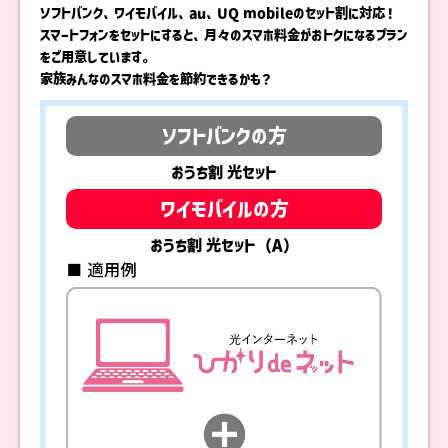
ソフトバンク、ワイモバイル、au、UQ mobileのセット割に対応！
スマートフォンをセットにすると、月々のスマホ料金がおトクになるプラン
をご用意しています。
家族みんなのスマホ料金を節約できるかも？
ソフトバンクの方
おうち割 光セット
ワイモバイルの方
おうち割 光セット（A）