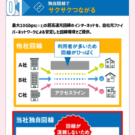
最大10Gbps
の超高速光回線のインターネットを、自社光ファイ
(※1)
バーネットワークによる安定した回線環境でご提供。