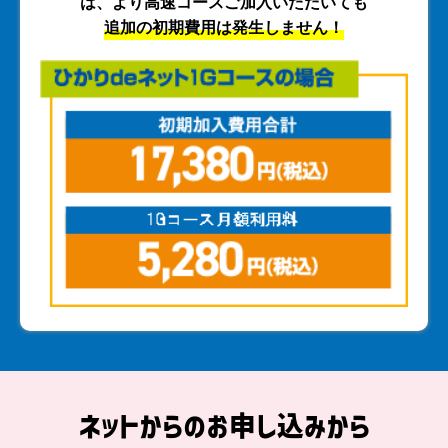
は、
より高速コースご加入いただいても
追加の初期費用は発生しません！
ネットからのお申し込みから