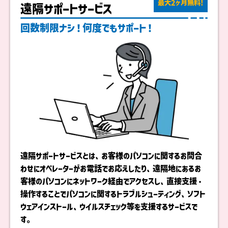
最大2ヶ月無料!
遠隔サポートサービス
回数制限ナシ！何度でもサポート！
遠隔サポートサービスとは、お客様のパソコンに関するお問合
わせにオペレーターがお電話でお応えしたり、遠隔地にあるお
客様のパソコンにネットワーク経由でアクセスし、直接支援・
操作することでパソコンに関するトラブルシューティング、ソフト
ウェアインストール、ウイルスチェック等を支援するサービスで
す。