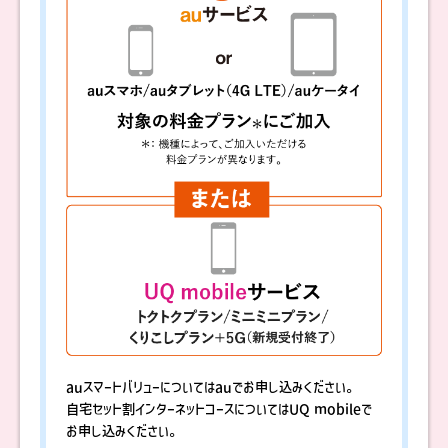
auスマートバリューについてはauでお申し込みください。
自宅セット割インターネットコースについてはUQ mobileで
お申し込みください。