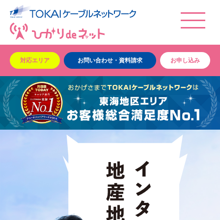
対応エリア
お問い合わせ・資料請求
お申し込み