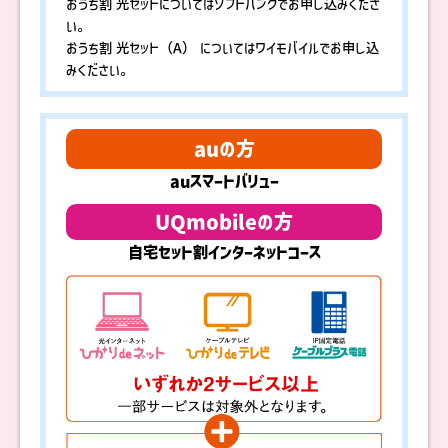
おうち割 光セットについてはソフトバンクでお申し込みくださ
い。
おうち割 光セット（A） についてはワイモバイルでお申し込
みください。
auの方
auスマートバリュー
UQmobileの方
自宅セット割インターネットコース