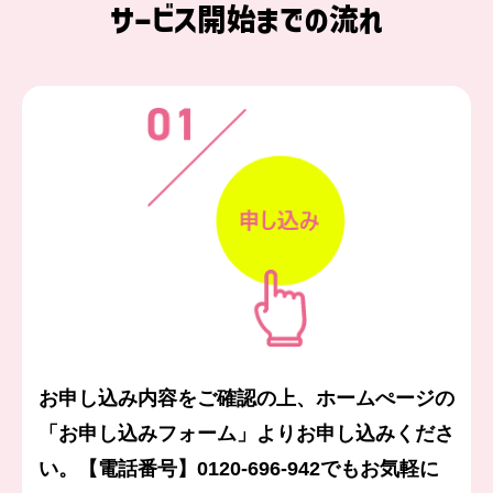
サービス開始までの流れ
お申し込み内容をご確認の上、ホームぺージの
「お申し込みフォーム」よりお申し込みくださ
い。
【電話番号】0120-696-942
でもお気軽に