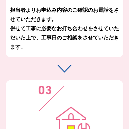
担当者よりお申込み内容のご確認のお電話をさ
せていただきます。
併せて工事に必要なお打ち合わせをさせていた
だいた上で、工事日のご相談をさせていただき
ます。