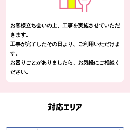
お客様立ち会いの上、工事を実施させていただ
きます。
工事が完了したその日より、ご利用いただけま
す。
お困りごとがありましたら、お気軽にご相談く
ださい。
対応エリア