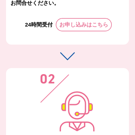
お問合せください。
24時間受付
お申し込みはこちら